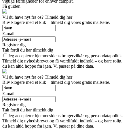
vigtige færdigheder for enhver campist.
Få guiden
Vil du have nyt fra os? Tilmeld dig her
Bliv klogere med et klik – tilmeld dig vores gratis mailserie.
E-mail
Registrer dig
Tak fordi du har tilmeldt dig
Jeg accepterer hjemmesidens brugervilkår og persondatapolitik.
Tilmeld dig nyhedsbrevet og få værdifuldt indhold – og bare rolig,
du kan altid hoppe fra igen. Vi passer på dine data.
Vil du have nyt fra os? Tilmeld dig her
Bliv klogere med et klik – tilmeld dig vores gratis mailserie.
E-mail
Registrer dig
Tak fordi du har tilmeldt dig
Jeg accepterer hjemmesidens brugervilkår og persondatapolitik.
Tilmeld dig nyhedsbrevet og få værdifuldt indhold – og bare rolig,
du kan altid hoppe fra igen. Vi passer på dine data.